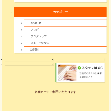
カテゴリー
お知らせ
ブログ
ブログトップ
外来 予約状況
訪問部
各種カードご利用いただけます