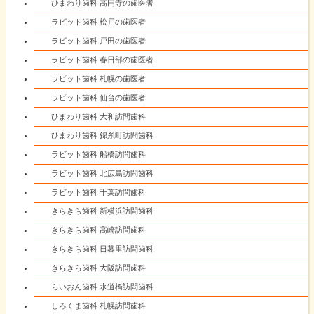
ひまわり歯科 高円寺の歯医者
ラビット歯科 松戸の歯医者
ラビット歯科 戸田の歯医者
ラビット歯科 春日部の歯医者
ラビット歯科 札幌の歯医者
ラビット歯科 仙台の歯医者
ひまわり歯科 大和訪問歯科
ひまわり歯科 錦糸町訪問歯科
ラビット歯科 船橋訪問歯科
ラビット歯科 北広島訪問歯科
ラビット歯科 千葉訪問歯科
きらきら歯科 新横浜訪問歯科
きらきら歯科 高崎訪問歯科
きらきら歯科 日暮里訪問歯科
きらきら歯科 大阪訪問歯科
らいおん歯科 水道橋訪問歯科
しろくま歯科 札幌訪問歯科