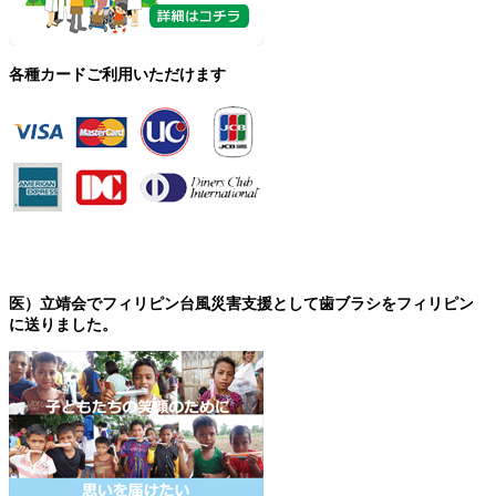
各種カードご利用いただけます
医）立靖会でフィリピン台風災害支援として歯ブラシをフィリピン
に送りました。