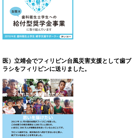
医）立靖会でフィリピン台風災害支援として歯ブ
ラシをフィリピンに送りました。