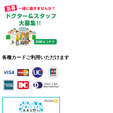
各種カードご利用いただけます