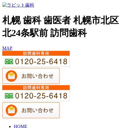
札幌 歯科 歯医者 札幌市北区
北24条駅前 訪問歯科
MAP
HOME