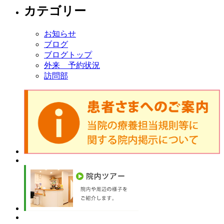
カテゴリー
お知らせ
ブログ
ブログトップ
外来 予約状況
訪問部