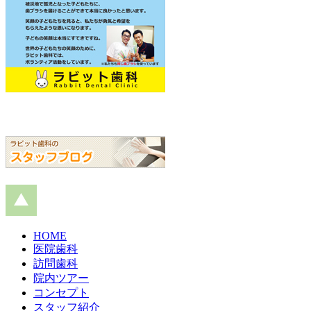
HOME
医院歯科
訪問歯科
院内ツアー
コンセプト
スタッフ紹介