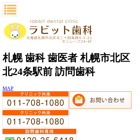
札幌 歯科 歯医者 札幌市北区
北24条駅前 訪問歯科
MAP