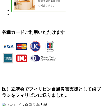
各種カードご利用いただけます
医）立靖会でフィリピン台風災害支援として歯ブ
ラシをフィリピンに送りました。