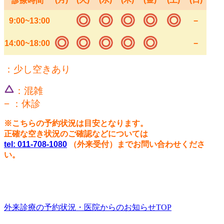
診療時間
9:00~13:00
−
14:00~18:00
−
：少し空きあり
：混雑
− ：休診
※こちらの予約状況は目安となります。
正確な空き状況のご確認などについては
tel: 011-708-1080
（外来受付）までお問い合わせくださ
い。
外来診療の予約状況・医院からのお知らせTOP