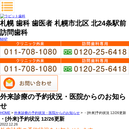
札幌 歯科 歯医者 札幌市北区 北24条駅前
訪問歯科
MAP
外来診療の予約状況・医院からのお知ら
せ
HOME
>
外来診療の予約状況・医院からのお知らせ
>
・[外来]予約状況 12/26更新
・[外来]予約状況 12/26更新
2022.12.26