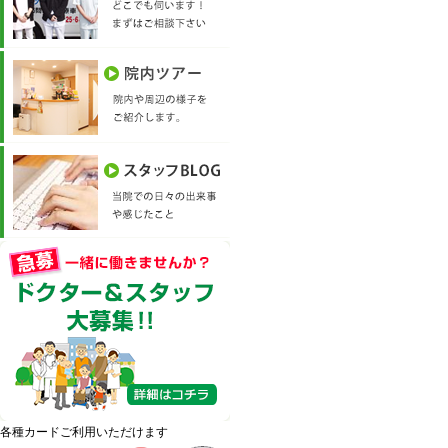
各種カードご利用いただけます