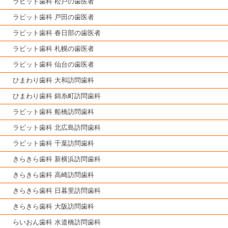
ラビット歯科 松戸の歯医者
ラビット歯科 戸田の歯医者
ラビット歯科 春日部の歯医者
ラビット歯科 札幌の歯医者
ラビット歯科 仙台の歯医者
ひまわり歯科 大和訪問歯科
ひまわり歯科 錦糸町訪問歯科
ラビット歯科 船橋訪問歯科
ラビット歯科 北広島訪問歯科
ラビット歯科 千葉訪問歯科
きらきら歯科 新横浜訪問歯科
きらきら歯科 高崎訪問歯科
きらきら歯科 日暮里訪問歯科
きらきら歯科 大阪訪問歯科
らいおん歯科 水道橋訪問歯科