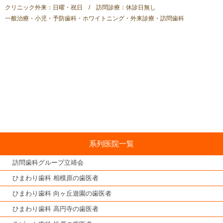
クリニック外来：日曜・祝日 / 訪問診療：休診日無し
一般治療・小児・予防歯科・ホワイトニング・外来診療・訪問歯科
系列医院一覧
訪問歯科グループ立靖会
ひまわり歯科 相模原の歯医者
ひまわり歯科 向ヶ丘遊園の歯医者
ひまわり歯科 高円寺の歯医者