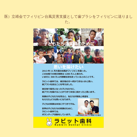
医）立靖会でフィリピン台風災害支援として歯ブラシをフィリピンに送りまし
た。