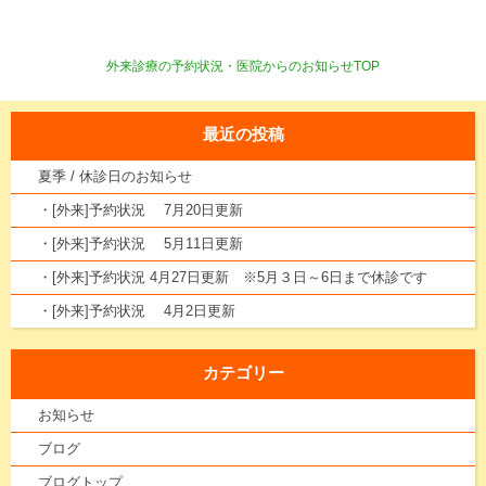
外来診療の予約状況・医院からのお知らせTOP
最近の投稿
夏季 / 休診日のお知らせ
・[外来]予約状況 7月20日更新
・[外来]予約状況 5月11日更新
・[外来]予約状況 4月27日更新 ※5月３日～6日まで休診です
・[外来]予約状況 4月2日更新
カテゴリー
お知らせ
ブログ
ブログトップ