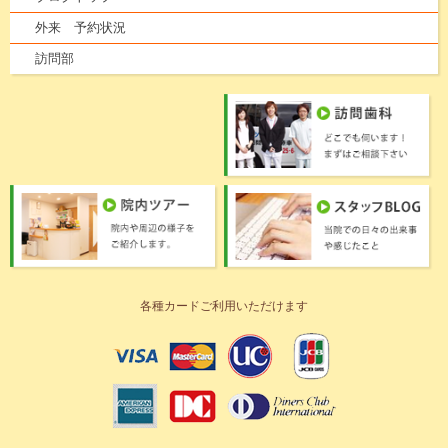
外来 予約状況
訪問部
各種カードご利用いただけます