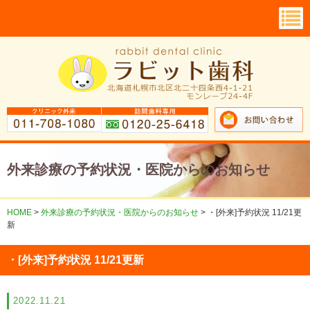
外来診療の予約状況・医院からのお知らせ
HOME
>
外来診療の予約状況・医院からのお知らせ
>
・[外来]予約状況 11/21更
新
・[外来]予約状況 11/21更新
2022.11.21