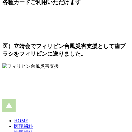
各種カードご利用いただけます
医）立靖会でフィリピン台風災害支援として歯ブ
ラシをフィリピンに送りました。
HOME
医院歯科