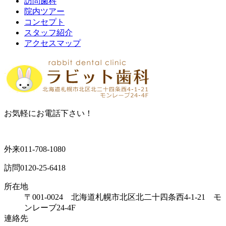
訪問歯科
院内ツアー
コンセプト
スタッフ紹介
アクセスマップ
お気軽にお電話下さい！
外来
011-708-1080
訪問
0120-25-6418
所在地
〒001-0024 北海道札幌市北区北二十四条西4-1-21 モ
ンレーブ24-4F
連絡先