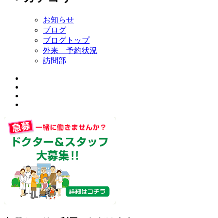
お知らせ
ブログ
ブログトップ
外来 予約状況
訪問部