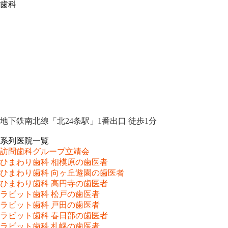
歯科
地下鉄南北線「北24条駅」1番出口 徒歩1分
系列医院一覧
訪問歯科グループ立靖会
ひまわり歯科 相模原の歯医者
ひまわり歯科 向ヶ丘遊園の歯医者
ひまわり歯科 高円寺の歯医者
ラビット歯科 松戸の歯医者
ラビット歯科 戸田の歯医者
ラビット歯科 春日部の歯医者
ラビット歯科 札幌の歯医者