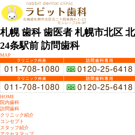
札幌 歯科 歯医者 札幌市北区 北
24条駅前 訪問歯科
MAP
HOME
院内歯科
訪問歯科
クリニック紹介
コンセプト
スタッフ紹介
アクセスマップ