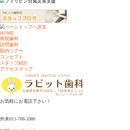
HOME
医院歯科
訪問歯科
院内ツアー
コンセプト
スタッフ紹介
アクセスマップ
お気軽にお電話下さい！
外来
011-708-1080