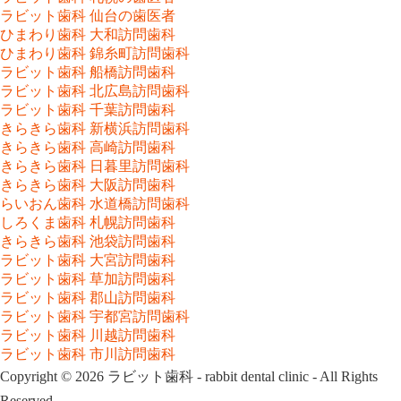
ラビット歯科 仙台の歯医者
ひまわり歯科 大和訪問歯科
ひまわり歯科 錦糸町訪問歯科
ラビット歯科 船橋訪問歯科
ラビット歯科 北広島訪問歯科
ラビット歯科 千葉訪問歯科
きらきら歯科 新横浜訪問歯科
きらきら歯科 高崎訪問歯科
きらきら歯科 日暮里訪問歯科
きらきら歯科 大阪訪問歯科
らいおん歯科 水道橋訪問歯科
しろくま歯科 札幌訪問歯科
きらきら歯科 池袋訪問歯科
ラビット歯科 大宮訪問歯科
ラビット歯科 草加訪問歯科
ラビット歯科 郡山訪問歯科
ラビット歯科 宇都宮訪問歯科
ラビット歯科 川越訪問歯科
ラビット歯科 市川訪問歯科
Copyright © 2026 ラビット歯科 - rabbit dental clinic - All Rights
Reserved.