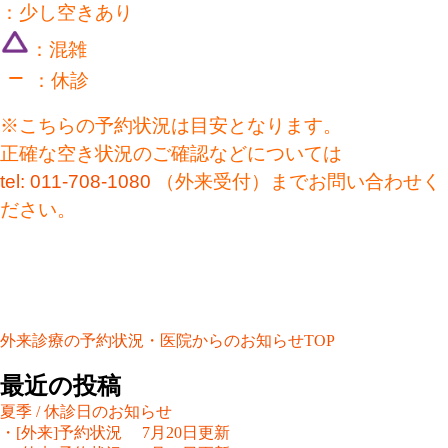
：少し空きあり
：混雑
−
：休診
※こちらの予約状況は目安となります。
正確な空き状況のご確認などについては
tel: 011-708-1080
（外来受付）までお問い合わせく
ださい。
外来診療の予約状況・医院からのお知らせTOP
最近の投稿
夏季 / 休診日のお知らせ
・[外来]予約状況 7月20日更新