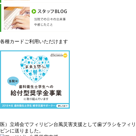
各種カードご利用いただけます
医）立靖会でフィリピン台風災害支援として歯ブラシをフィリ
ピンに送りました。