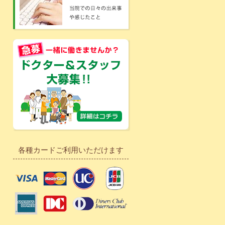
各種カードご利用いただけます