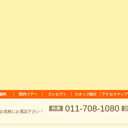
歯科
院内ツアー
コンセプト
スタッフ紹介
アクセスマップ
011-708-1080
外来
お気軽にお電話下さい！