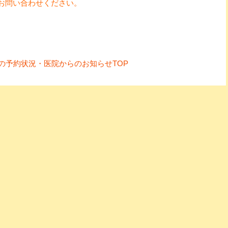
お問い合わせください。
の予約状況・医院からのお知らせTOP