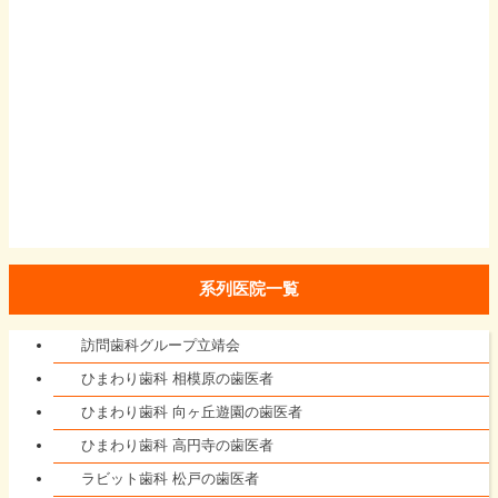
系列医院一覧
訪問歯科グループ立靖会
ひまわり歯科 相模原の歯医者
ひまわり歯科 向ヶ丘遊園の歯医者
ひまわり歯科 高円寺の歯医者
ラビット歯科 松戸の歯医者