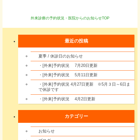
外来診療の予約状況・医院からのお知らせTOP
最近の投稿
夏季 / 休診日のお知らせ
・[外来]予約状況 7月20日更新
・[外来]予約状況 5月11日更新
・[外来]予約状況 4月27日更新 ※5月３日～6日ま
で休診です
・[外来]予約状況 4月2日更新
カテゴリー
お知らせ