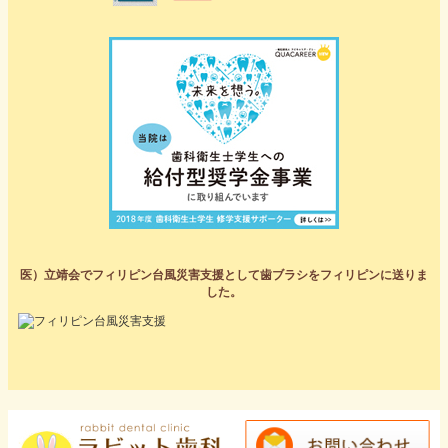
医）立靖会でフィリピン台風災害支援として歯ブラシをフィリピンに送りま
した。