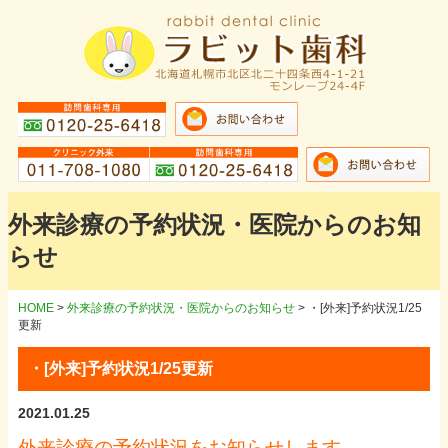
外来診療の予約状況・医院からのお知
らせ
HOME
>
外来診療の予約状況・医院からのお知らせ
>
・[外来]予約状況1/25
更新
・[外来]予約状況1/25更新
2021.01.25
外来診療の予約状況をお知らせします。