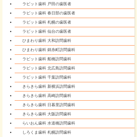
ラビット歯科 戸田の歯医者
ラビット歯科 春日部の歯医者
ラビット歯科 札幌の歯医者
ラビット歯科 仙台の歯医者
ひまわり歯科 大和訪問歯科
ひまわり歯科 錦糸町訪問歯科
ラビット歯科 船橋訪問歯科
ラビット歯科 北広島訪問歯科
ラビット歯科 千葉訪問歯科
きらきら歯科 新横浜訪問歯科
きらきら歯科 高崎訪問歯科
きらきら歯科 日暮里訪問歯科
きらきら歯科 大阪訪問歯科
らいおん歯科 水道橋訪問歯科
しろくま歯科 札幌訪問歯科