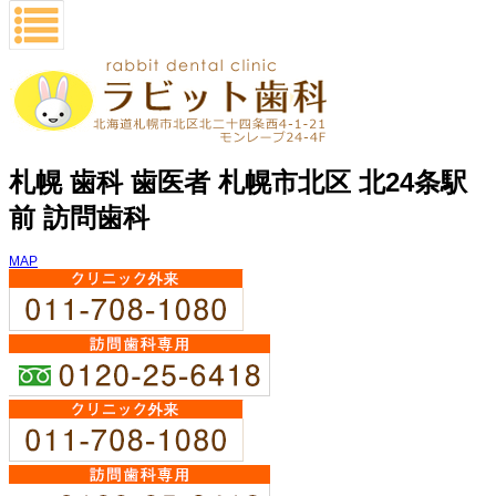
札幌 歯科 歯医者 札幌市北区 北24条駅
前 訪問歯科
MAP