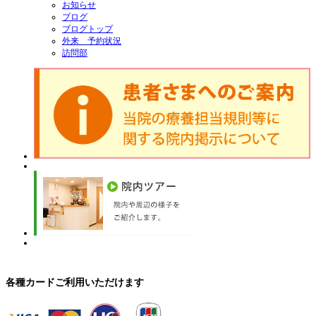
お知らせ
ブログ
ブログトップ
外来 予約状況
訪問部
各種カードご利用いただけます