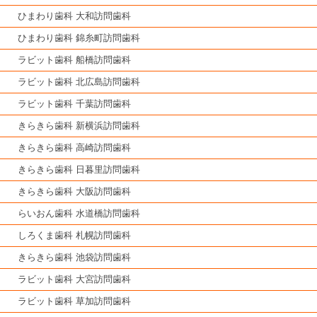
ひまわり歯科 大和訪問歯科
ひまわり歯科 錦糸町訪問歯科
ラビット歯科 船橋訪問歯科
ラビット歯科 北広島訪問歯科
ラビット歯科 千葉訪問歯科
きらきら歯科 新横浜訪問歯科
きらきら歯科 高崎訪問歯科
きらきら歯科 日暮里訪問歯科
きらきら歯科 大阪訪問歯科
らいおん歯科 水道橋訪問歯科
しろくま歯科 札幌訪問歯科
きらきら歯科 池袋訪問歯科
ラビット歯科 大宮訪問歯科
ラビット歯科 草加訪問歯科