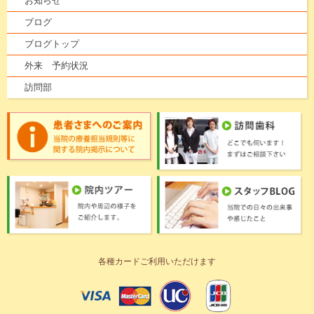
お知らせ
ブログ
ブログトップ
外来 予約状況
訪問部
各種カードご利用いただけます