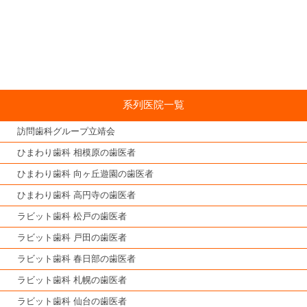
系列医院一覧
訪問歯科グループ立靖会
ひまわり歯科 相模原の歯医者
ひまわり歯科 向ヶ丘遊園の歯医者
ひまわり歯科 高円寺の歯医者
ラビット歯科 松戸の歯医者
ラビット歯科 戸田の歯医者
ラビット歯科 春日部の歯医者
ラビット歯科 札幌の歯医者
ラビット歯科 仙台の歯医者