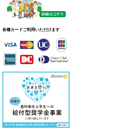
各種カードご利用いただけます