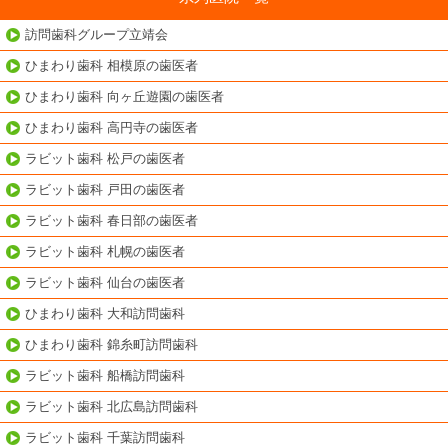
訪問歯科グループ立靖会
ひまわり歯科 相模原の歯医者
ひまわり歯科 向ヶ丘遊園の歯医者
ひまわり歯科 高円寺の歯医者
ラビット歯科 松戸の歯医者
ラビット歯科 戸田の歯医者
ラビット歯科 春日部の歯医者
ラビット歯科 札幌の歯医者
ラビット歯科 仙台の歯医者
ひまわり歯科 大和訪問歯科
ひまわり歯科 錦糸町訪問歯科
ラビット歯科 船橋訪問歯科
ラビット歯科 北広島訪問歯科
ラビット歯科 千葉訪問歯科