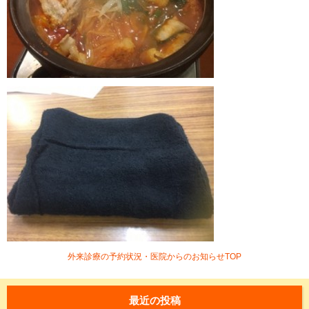
外来診療の予約状況・医院からのお知らせTOP
最近の投稿