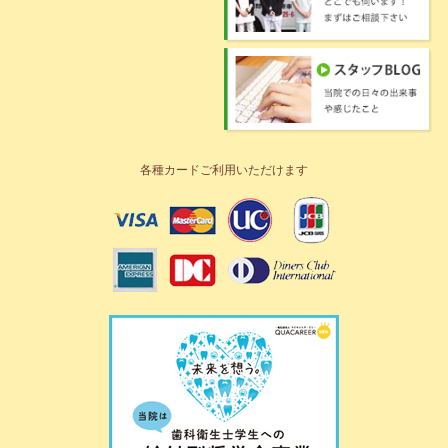
各種カードご利用いただけます