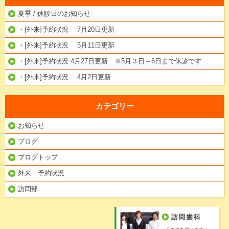
夏季 / 休診日のお知らせ
・[外来]予約状況 7月20日更新
・[外来]予約状況 5月11日更新
・[外来]予約状況 4月27日更新 ※5月３日～6日まで休診です
・[外来]予約状況 4月2日更新
カテゴリー
お知らせ
ブログ
ブログトップ
外来 予約状況
訪問部