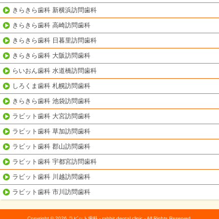
きらきら歯科 新横浜訪問歯科
きらきら歯科 高崎訪問歯科
きらきら歯科 日暮里訪問歯科
きらきら歯科 大阪訪問歯科
らいおん歯科 水道橋訪問歯科
しろくま歯科 札幌訪問歯科
きらきら歯科 池袋訪問歯科
ラビット歯科 大宮訪問歯科
ラビット歯科 草加訪問歯科
ラビット歯科 郡山訪問歯科
ラビット歯科 宇都宮訪問歯科
ラビット歯科 川越訪問歯科
ラビット歯科 市川訪問歯科
Copyright © 2026 ラビット歯科 - rabbit dental clinic - All Rights Reserved.