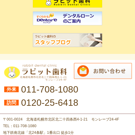
011-708-1080
外来
0120-25-6418
訪問
〒001-0024 北海道札幌市北区北二十四条西4-1-21 モンレーブ24-4F
TEL：011-708-1080
地下鉄南北線「北24条駅」1番出口 徒歩1分