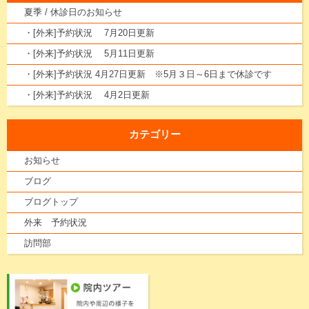
夏季 / 休診日のお知らせ
・[外来]予約状況 7月20日更新
・[外来]予約状況 5月11日更新
・[外来]予約状況 4月27日更新 ※5月３日～6日まで休診です
・[外来]予約状況 4月2日更新
カテゴリー
お知らせ
ブログ
ブログトップ
外来 予約状況
訪問部