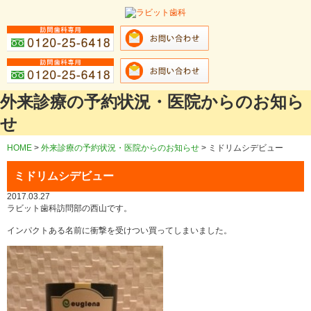
外来診療の予約状況・医院からのお知ら
せ
HOME
>
外来診療の予約状況・医院からのお知らせ
>
ミドリムシデビュー
ミドリムシデビュー
2017.03.27
ラビット歯科訪問部の西山です。
インパクトある名前に衝撃を受けつい買ってしまいました。