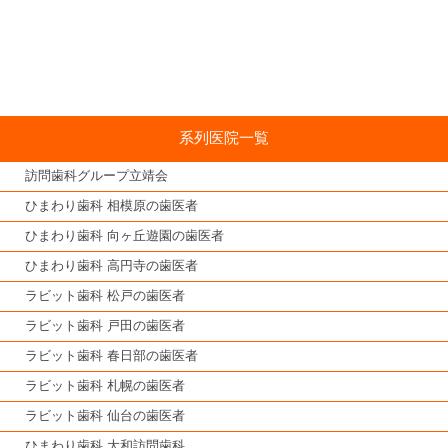
系列医院一覧
訪問歯科グループ立靖会
ひまわり歯科 相模原の歯医者
ひまわり歯科 向ヶ丘遊園の歯医者
ひまわり歯科 高円寺の歯医者
ラビット歯科 松戸の歯医者
ラビット歯科 戸田の歯医者
ラビット歯科 春日部の歯医者
ラビット歯科 札幌の歯医者
ラビット歯科 仙台の歯医者
ひまわり歯科 大和訪問歯科