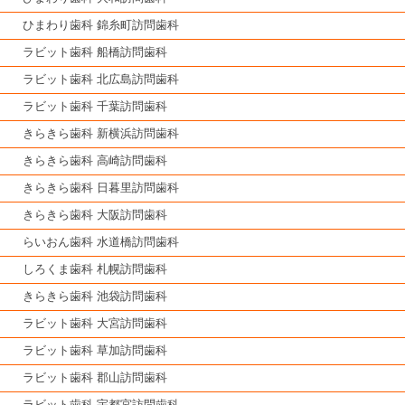
ひまわり歯科 錦糸町訪問歯科
ラビット歯科 船橋訪問歯科
ラビット歯科 北広島訪問歯科
ラビット歯科 千葉訪問歯科
きらきら歯科 新横浜訪問歯科
きらきら歯科 高崎訪問歯科
きらきら歯科 日暮里訪問歯科
きらきら歯科 大阪訪問歯科
らいおん歯科 水道橋訪問歯科
しろくま歯科 札幌訪問歯科
きらきら歯科 池袋訪問歯科
ラビット歯科 大宮訪問歯科
ラビット歯科 草加訪問歯科
ラビット歯科 郡山訪問歯科
ラビット歯科 宇都宮訪問歯科