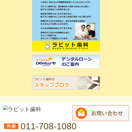
011-708-1080
外来