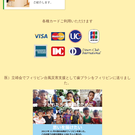
各種カードご利用いただけます
医）立靖会でフィリピン台風災害支援として歯ブラシをフィリピンに送りまし
た。